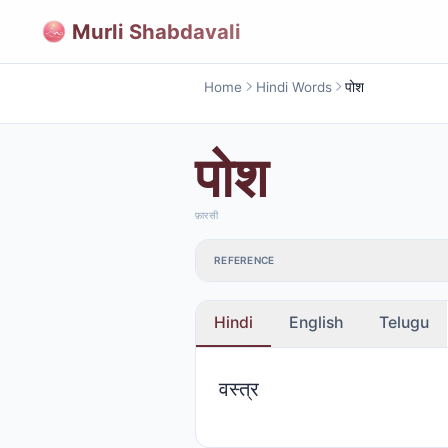
Murli Shabdavali
Home
Hindi Words
पोश
पोश
फ़ारसी
REFERENCE
Hindi
English
Telugu
वस्त्र