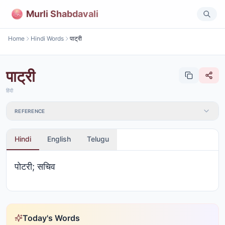
Murli Shabdavali
Home
Hindi Words
पाट्री
पाट्री
हिंदी
REFERENCE
Hindi
English
Telugu
पोटरी; सचिव
Today's Words