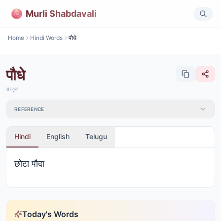
Murli Shabdavali
Home
Hindi Words
पौधे
पौधे
संस्कृत
REFERENCE
Hindi
English
Telugu
छोटा पौदा
Today's Words