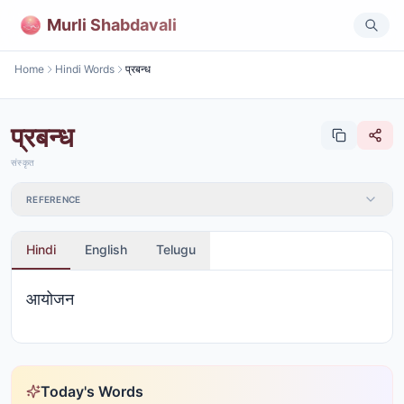
Murli Shabdavali
Home
Hindi Words
प्रबन्ध
प्रबन्ध
संस्कृत
REFERENCE
Hindi
English
Telugu
आयोजन
Today's Words