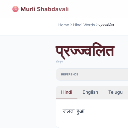
Murli Shabdavali
Home
Hindi Words
प्रज्ज्वलित
प्रज्ज्वलित
संस्कृत
REFERENCE
Hindi
English
Telugu
जलता हुआ