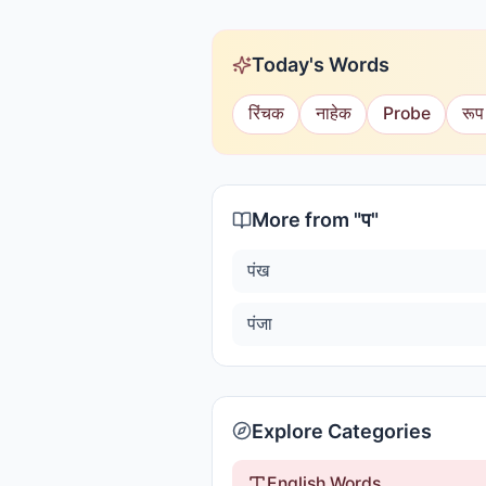
Today's Words
रिंचक
नाहेक
Probe
रूप
More from "
प
"
पंख
पंजा
Explore Categories
English Words