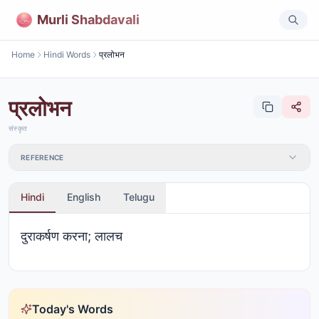
Murli Shabdavali
Home
Hindi Words
प्रलोभन
प्रलोभन
संस्कृत
REFERENCE
Hindi
English
Telugu
दुराकर्षण करना; लालच
Today's Words