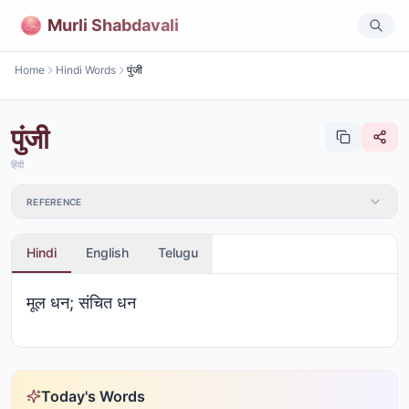
Murli Shabdavali
Home
Hindi Words
पुंजी
पुंजी
हिंदी
REFERENCE
Hindi
English
Telugu
मूल धन; संचित धन
Today's Words