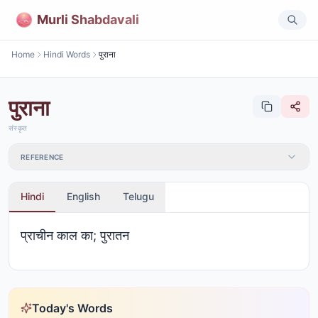
Murli Shabdavali
Home
Hindi Words
पुराना
पुराना
संस्कृत
REFERENCE
Hindi
English
Telugu
प्राचीन काल का; पुरातन
Today's Words