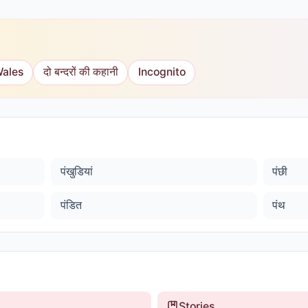
Wales
दो बन्दरों की कहानी
Incognito
पंखुडियां
पंछी
पंडित
पंथ
Stories