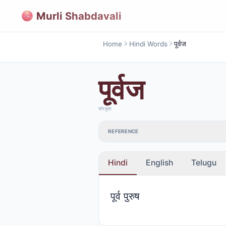
Murli Shabdavali
Home
Hindi Words
पूर्वज
पूर्वज
संस्कृत
REFERENCE
Hindi
English
Telugu
पूर्व पुरुष