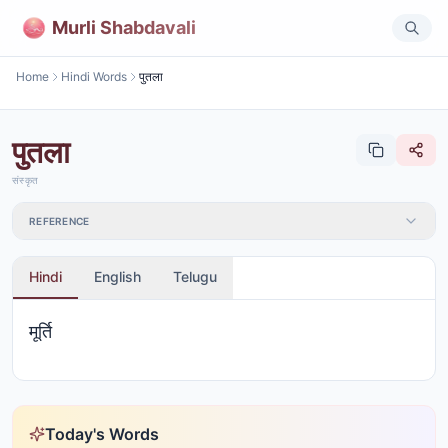
Murli Shabdavali
Home
Hindi Words
पुतला
पुतला
संस्कृत
REFERENCE
Hindi
English
Telugu
मूर्ति
Today's Words