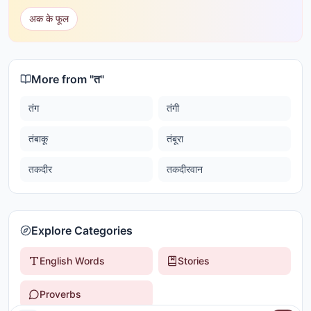
अक के फूल
More from "
त
"
तंग
तंगी
तंबाकू
तंबूरा
तकदीर
तकदीरवान
Explore Categories
English Words
Stories
Proverbs