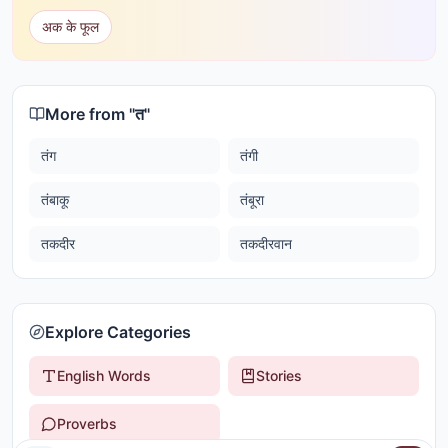
अक के फूल
More from "
त
"
तंग
तंगी
तंबाकू
तंबूरा
तकदीर
तकदीरवान
Explore Categories
English Words
Stories
Proverbs