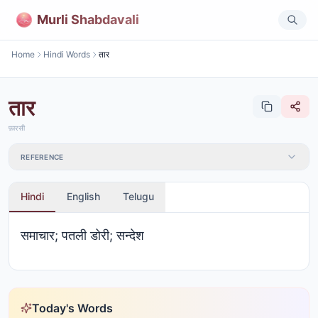
Murli Shabdavali
Home
Hindi Words
तार
तार
फ़ारसी
REFERENCE
Hindi
English
Telugu
समाचार; पतली डोरी; सन्देश
Today's Words