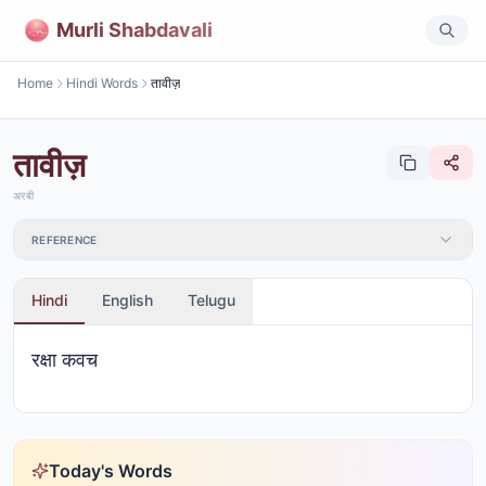
Murli Shabdavali
Home
Hindi Words
तावीज़
तावीज़
अरबी
REFERENCE
Hindi
English
Telugu
रक्षा कवच
Today's Words