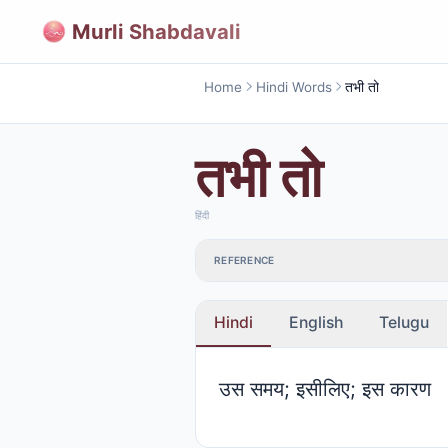
Murli Shabdavali
Home
Hindi Words
तभी तो
तभी तो
हिंदी
REFERENCE
Hindi
English
Telugu
उस समय; इसीलिए; इस कारण