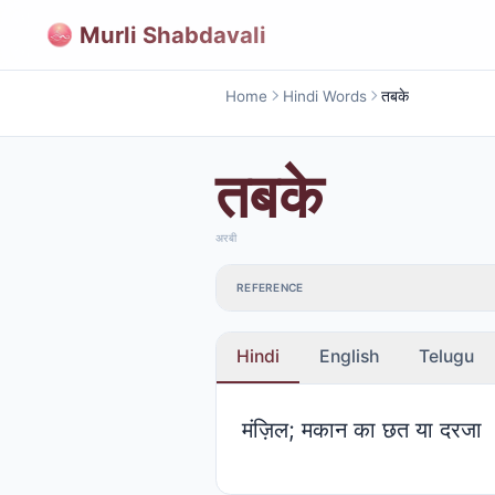
Murli Shabdavali
Home
Hindi Words
तबके
तबके
अरबी
REFERENCE
Hindi
English
Telugu
मंज़िल; मकान का छत या दरजा