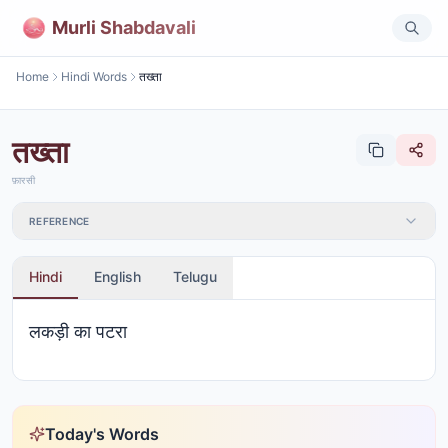
Murli Shabdavali
Home
Hindi Words
तख्ता
तख्ता
फ़ारसी
REFERENCE
Hindi
English
Telugu
लकड़ी का पटरा
Today's Words