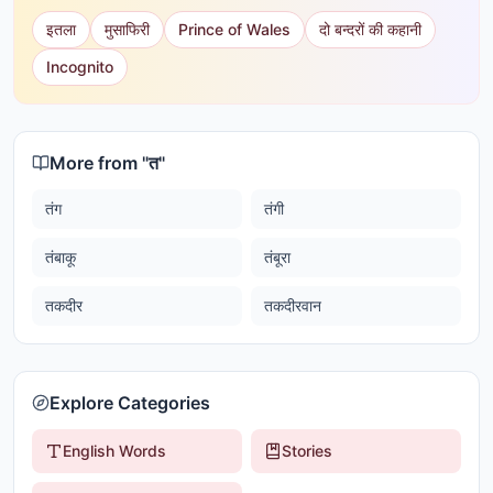
इतला
मुसाफिरी
Prince of Wales
दो बन्दरों की कहानी
Incognito
More from "
त
"
तंग
तंगी
तंबाकू
तंबूरा
तकदीर
तकदीरवान
Explore Categories
English Words
Stories