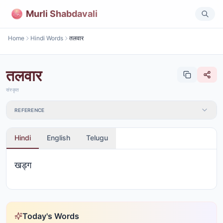
Murli Shabdavali
Home
Hindi Words
तलवार
तलवार
संस्कृत
REFERENCE
Hindi
English
Telugu
खड्ग
Today's Words