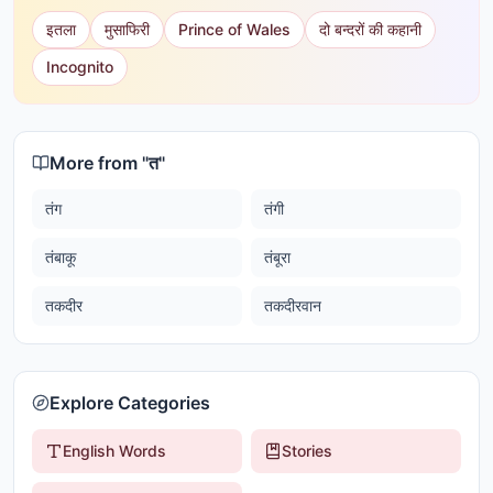
इतला
मुसाफिरी
Prince of Wales
दो बन्दरों की कहानी
Incognito
More from "
त
"
तंग
तंगी
तंबाकू
तंबूरा
तकदीर
तकदीरवान
Explore Categories
English Words
Stories