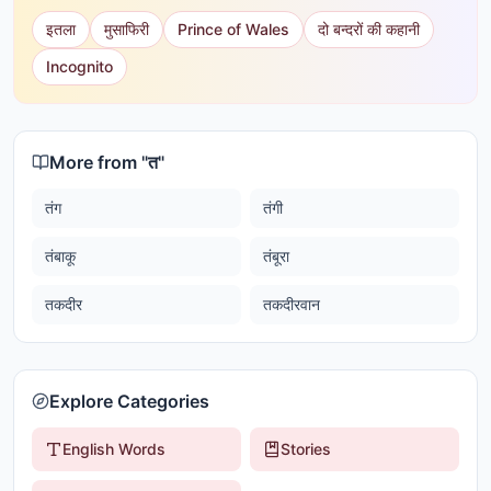
इतला
मुसाफिरी
Prince of Wales
दो बन्दरों की कहानी
Incognito
More from "
त
"
तंग
तंगी
तंबाकू
तंबूरा
तकदीर
तकदीरवान
Explore Categories
English Words
Stories