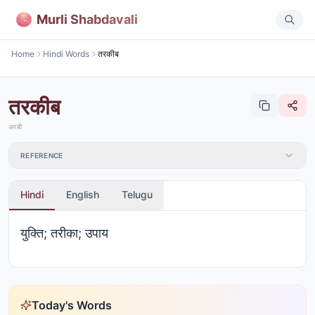
Murli Shabdavali
Home
Hindi Words
तरकीब
तरकीब
अरबी
REFERENCE
Hindi
English
Telugu
युक्‍ति; तरीका; उपाय
Today's Words