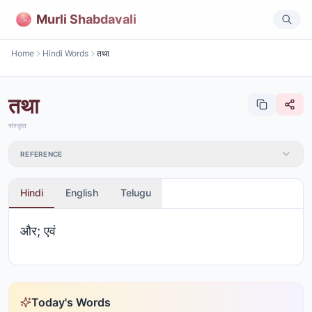
Murli Shabdavali
Home
Hindi Words
तथा
तथा
संस्कृत
REFERENCE
Hindi
English
Telugu
और; एवं
Today's Words