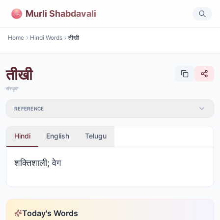
Murli Shabdavali
Home
Hindi Words
तीखी
तीखी
संस्कृत
REFERENCE
Hindi
English
Telugu
शक्तिशाली; वेग
Today's Words