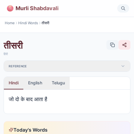
Murli Shabdavali
Home
Hindi Words
तीसरी
तीसरी
हिंदी
REFERENCE
Hindi
English
Telugu
जो दो के बाद आता है
Today's Words