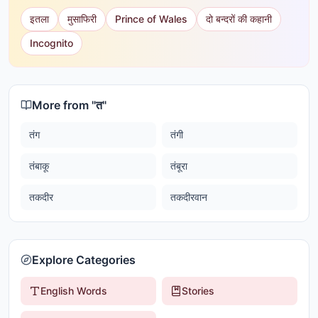
इतला
मुसाफिरी
Prince of Wales
दो बन्दरों की कहानी
Incognito
More from "
त
"
तंग
तंगी
तंबाकू
तंबूरा
तकदीर
तकदीरवान
Explore Categories
English Words
Stories