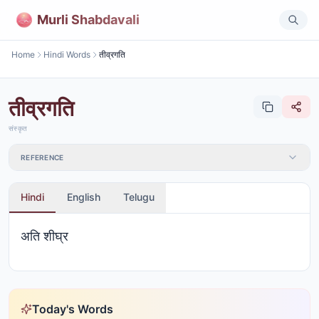
Murli Shabdavali
Home
Hindi Words
तीव्रगति
तीव्रगति
संस्कृत
REFERENCE
Hindi
English
Telugu
अति शीघ्र
Today's Words