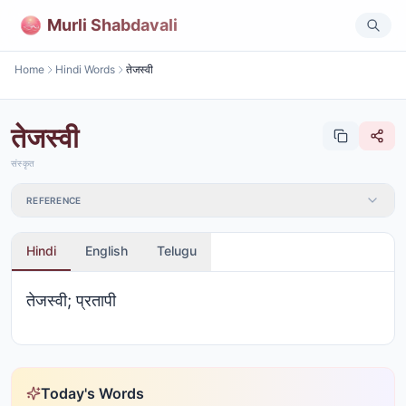
Murli Shabdavali
Home
Hindi Words
तेजस्वी
तेजस्वी
संस्कृत
REFERENCE
Hindi
English
Telugu
तेजस्वी; प्रतापी
Today's Words