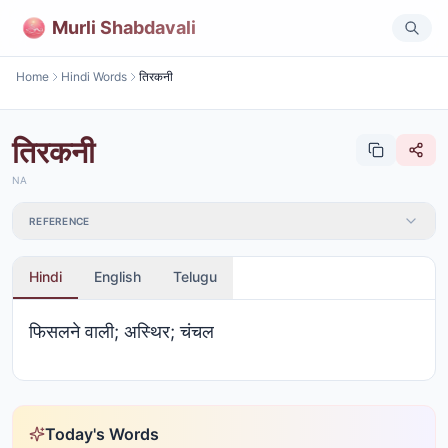
Murli Shabdavali
Home
Hindi Words
तिरकनी
तिरकनी
NA
REFERENCE
Hindi
English
Telugu
फिसलने वाली; अस्थिर; चंचल
Today's Words