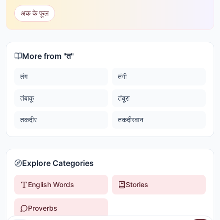
अक के फूल
More from "
त
"
तंग
तंगी
तंबाकू
तंबूरा
तकदीर
तकदीरवान
Explore Categories
English Words
Stories
Proverbs