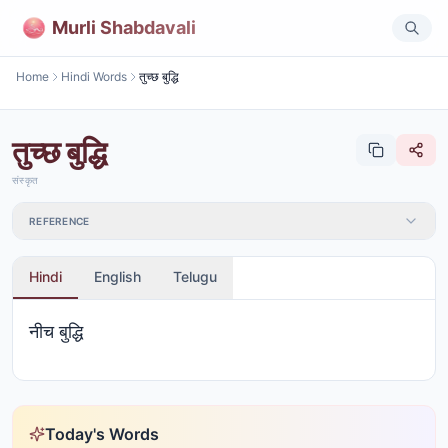
Murli Shabdavali
Home
Hindi Words
तुच्छ बुद्धि
तुच्छ बुद्धि
संस्कृत
REFERENCE
Hindi
English
Telugu
नीच बुद्धि
Today's Words