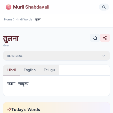
Murli Shabdavali
Home
Hindi Words
तुलना
तुलना
संस्कृत
REFERENCE
Hindi
English
Telugu
उपमा; सादृश्य
Today's Words