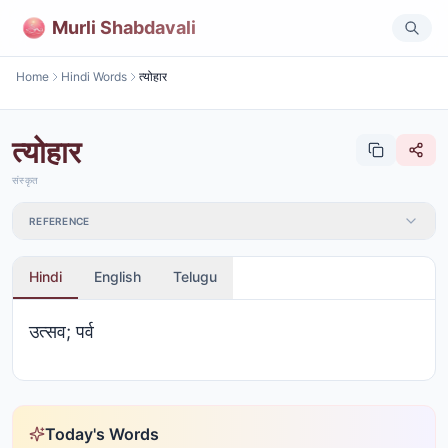
Murli Shabdavali
Home
Hindi Words
त्योहार
त्योहार
संस्कृत
REFERENCE
Hindi
English
Telugu
उत्सव; पर्व
Today's Words