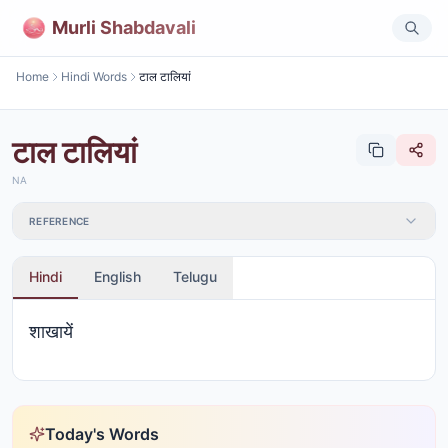
Murli Shabdavali
Home
Hindi Words
टाल टालियां
टाल टालियां
NA
REFERENCE
Hindi
English
Telugu
शाखायें
Today's Words