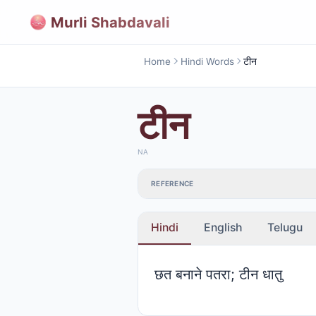
Murli Shabdavali
Home
Hindi Words
टीन
टीन
NA
REFERENCE
Hindi
English
Telugu
छत बनाने पतरा; टीन धातु