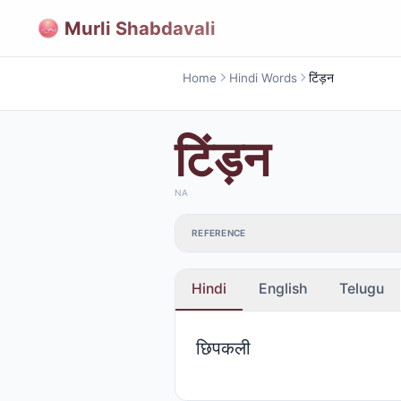
Murli Shabdavali
Home
Hindi Words
टिंड़न
टिंड़न
NA
REFERENCE
Hindi
English
Telugu
छिपकली