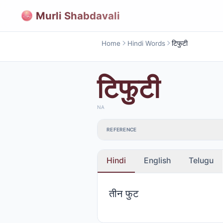
Murli Shabdavali
Home
Hindi Words
टिफुटी
टिफुटी
NA
REFERENCE
Hindi
English
Telugu
तीन फुट