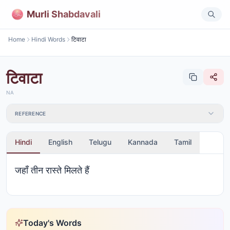
Murli Shabdavali
Home
Hindi Words
टिवाटा
टिवाटा
NA
REFERENCE
Hindi
English
Telugu
Kannada
Tamil
जहाँ तीन रास्ते मिलते हैं
Today's Words