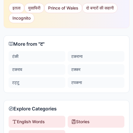
इतला
मुसाफिरी
Prince of Wales
दो बन्दरों की कहानी
Incognito
More from "
ट
"
टंकी
टकराना
टकराव
टक्कर
टट्टू
टपकना
Explore Categories
English Words
Stories