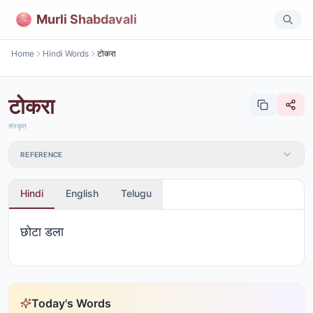
Murli Shabdavali
Home
Hindi Words
टोकरा
टोकरा
संस्कृत
REFERENCE
Hindi
English
Telugu
छोटा डला
Today's Words