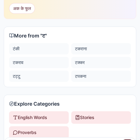
अक के फूल
More from "
ट
"
टंकी
टकराना
टकराव
टक्कर
टट्टू
टपकना
Explore Categories
English Words
Stories
Proverbs