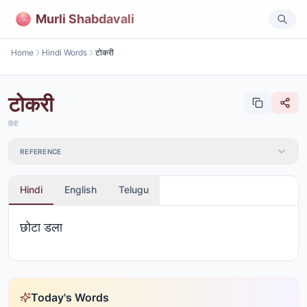
Murli Shabdavali
Home
Hindi Words
टोकरी
टोकरी
हिंदी
REFERENCE
Hindi
English
Telugu
छोटा डला
Today's Words