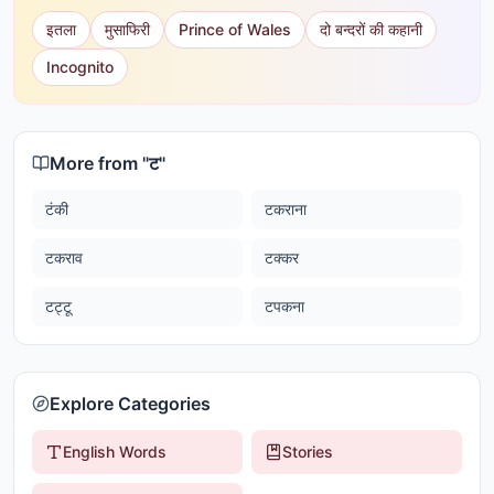
इतला
मुसाफिरी
Prince of Wales
दो बन्दरों की कहानी
Incognito
More from "
ट
"
टंकी
टकराना
टकराव
टक्कर
टट्टू
टपकना
Explore Categories
English Words
Stories