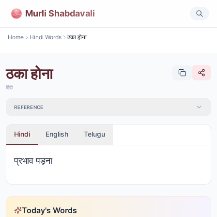
Murli Shabdavali
Home
Hindi Words
ठका होना
ठका होना
हिंदी
REFERENCE
Hindi
English
Telugu
प्रभाव पड़ना
Today's Words