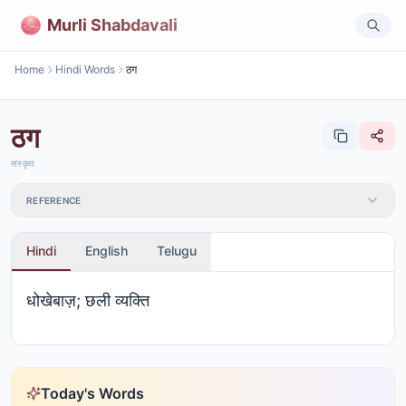
Murli Shabdavali
Home
Hindi Words
ठग
ठग
संस्कृत
REFERENCE
Hindi
English
Telugu
धोखेबाज़; छली व्यक्ति
Today's Words