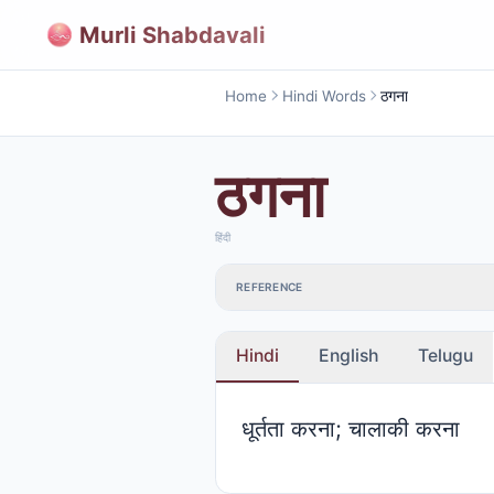
Murli Shabdavali
Home
Hindi Words
ठगना
ठगना
हिंदी
REFERENCE
Hindi
English
Telugu
धूर्तता करना; चालाकी करना