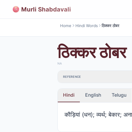
Murli Shabdavali
Home
Hindi Words
ठिक्कर ठोबर
ठिक्कर ठोबर
NA
REFERENCE
Hindi
English
Telugu
कौड़ियां (धन); व्यर्थ; बेकार; अ