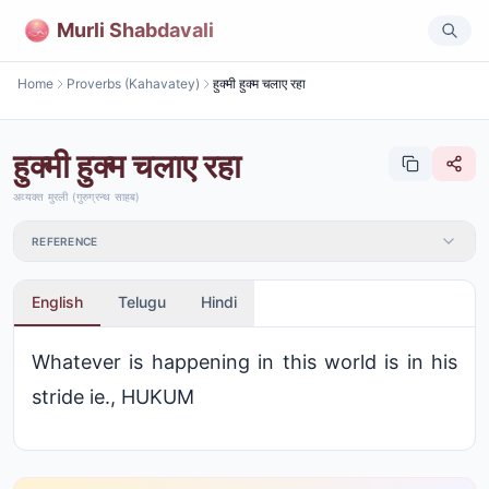
Murli Shabdavali
Home
Proverbs (Kahavatey)
हुक्मी हुक्म चलाए रहा
हुक्मी हुक्म चलाए रहा
अव्यक्त मुरली (गुरुग्रन्थ साहब)
REFERENCE
English
Telugu
Hindi
Whatever is happening in this world is in his
stride ie., HUKUM