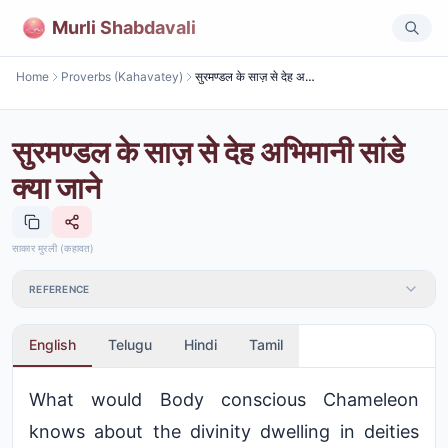
Murli Shabdavali
Home
Proverbs (Kahavatey)
सुरमण्डल के साज़ से देह अभिमानी सांडे क्या जाने
सुरमण्डल के साज़ से देह अभिमानी सांडे
क्या जाने
साकार मुरली (कहावत)
REFERENCE
English
Telugu
Hindi
Tamil
What would Body conscious Chameleon
knows about the divinity dwelling in deities