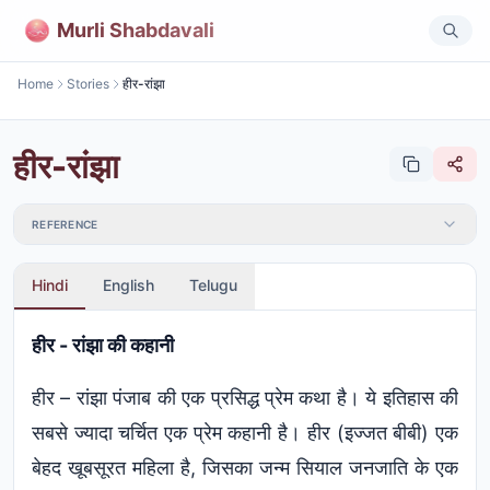
Murli Shabdavali
Home
Stories
हीर-रांझा
हीर-रांझा
REFERENCE
Hindi
English
Telugu
हीर - रांझा की कहानी
हीर – रांझा पंजाब की एक प्रसिद्ध प्रेम कथा है। ये इतिहास की
सबसे ज्यादा चर्चित एक प्रेम कहानी है। हीर (इज्जत बीबी) एक
बेहद खूबसूरत महिला है, जिसका जन्म सियाल जनजाति के एक