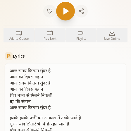
Add to Queue
Play Next
Playlist
Save Offline
Lyrics
आज समय कितना सुंदर है
आज का दिवस महान
आज समय कितना सुंदर है
आज का दिवस महान
शिव बाबा से मिलने निकली
ब्रम्हा की संतान
आज समय कितना सुंदर है
हलके हलके पंछी बन आकाश में उडके जाते है
सूरज चांद सितारे भी पीछे रहते जाते है
शिव बाबा से मिलने निकली