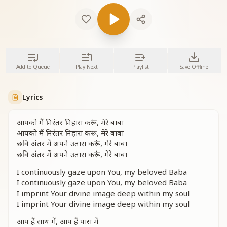
Add to Queue
Play Next
Playlist
Save Offline
Lyrics
आपको मैं निरंतर निहारा करूं, मेरे बाबा
आपको मैं निरंतर निहारा करूं, मेरे बाबा
छवि अंतर में अपने उतारा करूं, मेरे बाबा
छवि अंतर में अपने उतारा करूं, मेरे बाबा
I continuously gaze upon You, my beloved Baba
I continuously gaze upon You, my beloved Baba
I imprint Your divine image deep within my soul
I imprint Your divine image deep within my soul
आप हैं साथ में, आप हैं पास में