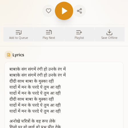
Add to Queue
Play Next
Playlist
Save Offline
Lyrics
बाबाके संग संगमें रंगी हो उनके रंग में
बाबाके संग संगमें रंगी हो उनके रंग में
दीदी साथ बाबा के मुस्का रही
यादों में मन के परदे पे तुम आ रही
यादों में मन के परदे पे तुम आ रही
दीदी साथ बाबा के मुस्का रही
यादों में मन के परदे पे तुम आ रही
यादों में मन के परदे पे तुम आ रही
अनोखे चरित्रों के वह रूप लेके
दिलो पर वो छाई वो प्रभु प्रीत देके