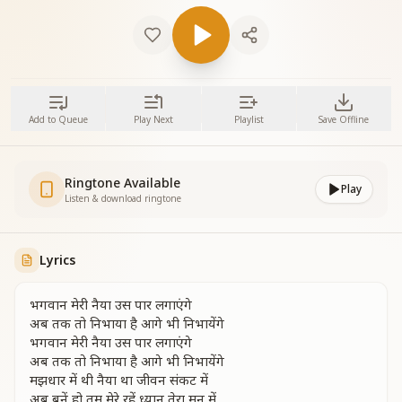
Add to Queue
Play Next
Playlist
Save Offline
Ringtone Available
Play
Listen & download ringtone
Lyrics
भगवान मेरी नैया उस पार लगाएंगे
अब तक तो निभाया है आगे भी निभायेंगे
भगवान मेरी नैया उस पार लगाएंगे
अब तक तो निभाया है आगे भी निभायेंगे
मझधार में थी नैया था जीवन संकट में
अब बनें हो तुम मेरे रहें ध्यान तेरा मन में