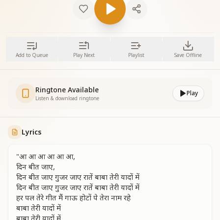
Add to Queue
Play Next
Playlist
Save Offline
Ringtone Available
Play
Listen & download ringtone
Lyrics
"आ आ आ आ आ आ,
दिन बीत जाए,
दिन बीत जाए गुजर जाए रातें बाबा तेरी यादों में
दिन बीत जाए गुजर जाए रातें बाबा तेरी यादों में
हर पल तेरे गीत मैं गाऊ होटों पे तेरा नाम रहे
बाबा तेरी यादों में
बाबा तेरी यादों में