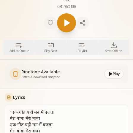
Yog
5:40
880
Add to Queue
Play Next
Playlist
Save Offline
Ringtone Available
Play
Listen & download ringtone
Lyrics
"एक गीत यही मन में बजता
मेरा बाबा मेरा बाबा
एक गीत यही मन में बजता
मेरा बाबा मेरा बाबा