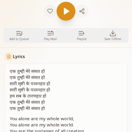
Add to Queue
Play Next
Playlist
Save Offline
Lyrics
एक तुम्ही मेरे संसार हो
एक तुम्ही मेरे संसार हो
सारी सृष्टी के पालनहार हो
सारी सृष्टी के पालनहार हो
हम सब के तारणहार हो
एक तुम्ही मेरे संसार हो
एक तुम्ही मेरे संसार हो
You alone are my whole world,
You alone are my whole world.
You are the sustainer of all creation,