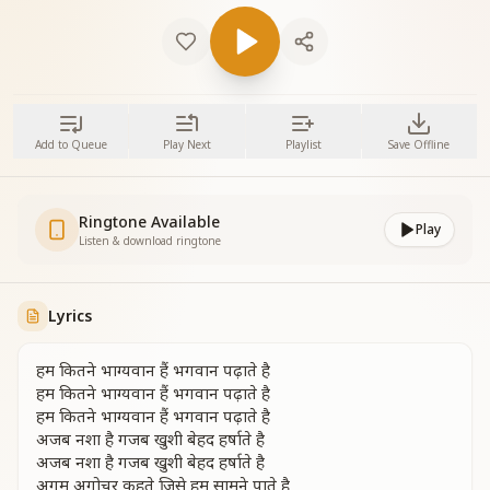
Add to Queue
Play Next
Playlist
Save Offline
Ringtone Available
Play
Listen & download ringtone
Lyrics
हम कितने भाग्यवान हैं भगवान पढ़ाते है
हम कितने भाग्यवान हैं भगवान पढ़ाते है
हम कितने भाग्यवान हैं भगवान पढ़ाते है
अजब नशा है गजब खुशी बेहद हर्षाते है
अजब नशा है गजब खुशी बेहद हर्षाते है
अगम अगोचर कहते जिसे हम सामने पाते है